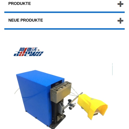
PRODUKTE
NEUE PRODUKTE