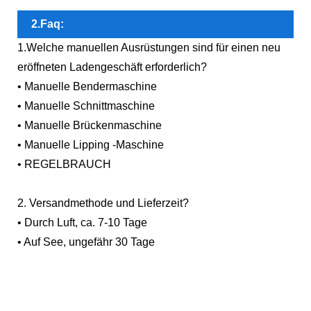
2.Faq:
1.Welche manuellen Ausrüstungen sind für einen neu
eröffneten Ladengeschäft erforderlich?
• Manuelle Bendermaschine
• Manuelle Schnittmaschine
• Manuelle Brückenmaschine
• Manuelle Lipping -Maschine
• REGELBRAUCH
2. Versandmethode und Lieferzeit?
• Durch Luft, ca. 7-10 Tage
• Auf See, ungefähr 30 Tage