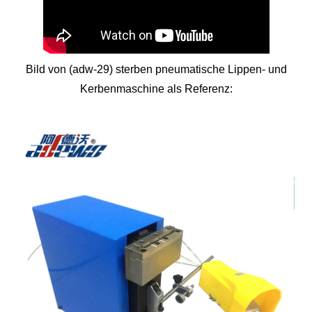
Bild von (adw-29) sterben pneumatische Lippen- und
Kerbenmaschine als Referenz: