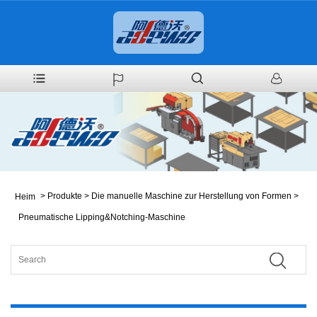
>
Produkte
>
Die manuelle Maschine zur Herstellung von Formen
>
Heim
Pneumatische Lipping&Notching-Maschine