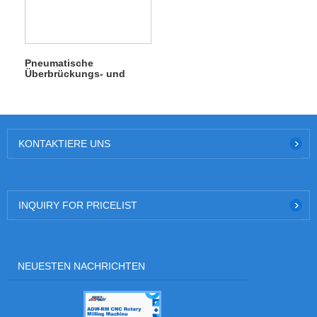
Pneumatische
Überbrückungs- und
Kantenbearbeitungsmaschine
für Stahlmaßstäbe
KONTAKTIERE UNS
INQUIRY FOR PRICELIST
NEUESTEN NACHRICHTEN