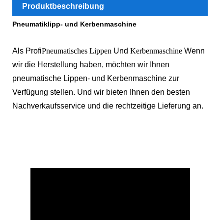
Produktbeschreibung
Pneumatiklipp- und Kerbenmaschine
Als Profi
Pneumatisches Lippen
Und
Kerbenmaschine
Wenn
wir die Herstellung haben, möchten wir Ihnen
pneumatische Lippen- und Kerbenmaschine zur
Verfügung stellen. Und wir bieten Ihnen den besten
Nachverkaufsservice und die rechtzeitige Lieferung an.