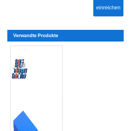
einreichen
Verwandte Produkte