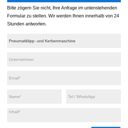
Bitte zögern Sie nicht, Ihre Anfrage im untenstehenden
Formular zu stellen. Wir werden Ihnen innerhalb von 24
Stunden antworten.