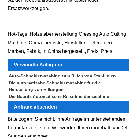
Ersatzwerkzeugen.
Hot-Tags: Holzstaberherstellung Cressing Auto Cutting
Machine, China, neueste, Hersteller, Lieferanten,
Marken, Fabrik, in China hergestellt, Preis, Preis
Verwandte Kategorie
Auto-Schneidemaschine zum Rillen von Stahllinien
Die automatische Schneidemaschine für die
Herstellung von Rillungen
Die Boards Automatische Rillschneidemaschine
Anfrage absenden
Bitte zögern Sie nicht, Ihre Anfrage im untenstehenden
Formular zu stellen. Wir werden Ihnen innerhalb von 24
Stunden antworten.