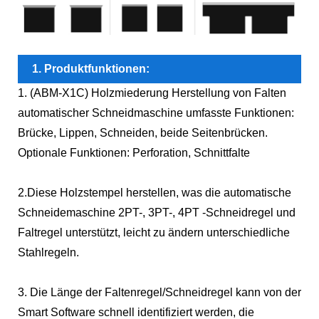
1. Produktfunktionen:
1. (ABM-X1C) Holzmiederung Herstellung von Falten
automatischer Schneidmaschine umfasste Funktionen:
Brücke, Lippen, Schneiden, beide Seitenbrücken.
Optionale Funktionen: Perforation, Schnittfalte
2.Diese Holzstempel herstellen, was die automatische
Schneidemaschine 2PT-, 3PT-, 4PT -Schneidregel und
Faltregel unterstützt, leicht zu ändern unterschiedliche
Stahlregeln.
3. Die Länge der Faltenregel/Schneidregel kann von der
Smart Software schnell identifiziert werden, die