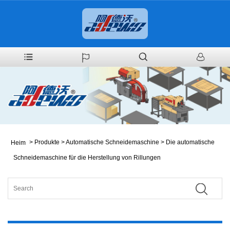
>
Produkte
>
Automatische Schneidemaschine
>
Die automatische
Heim
Schneidemaschine für die Herstellung von Rillungen