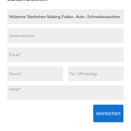
einreichen