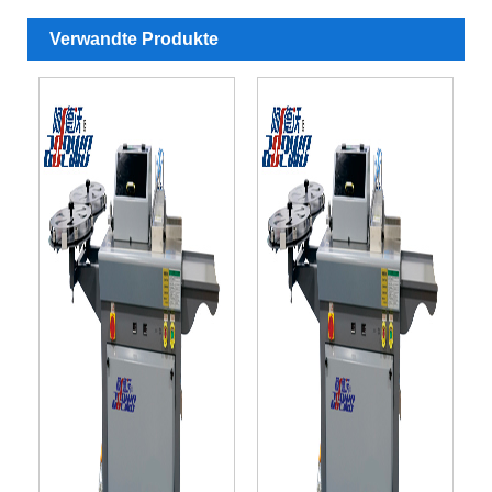
Verwandte Produkte