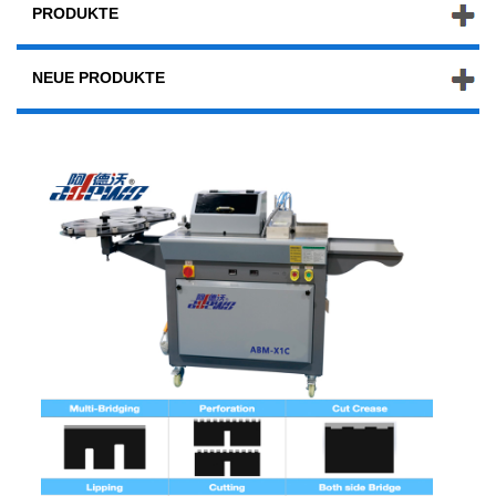
PRODUKTE
NEUE PRODUKTE