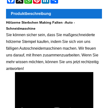
Produktbeschreibung
Hölzerne Sterbchen Making Falten -Auto -
Schneidmaschine
Sie können sicher sein, dass Sie maßgeschneiderte
hölzerne Stempel kaufen, indem Sie sich von uns
fälligen Autoschneidemaschinen machen. Wir freuen
uns darauf, mit Ihnen zusammenzuarbeiten. Wenn Sie
mehr wissen möchten, können Sie uns jetzt rechtzeitig
antworten!