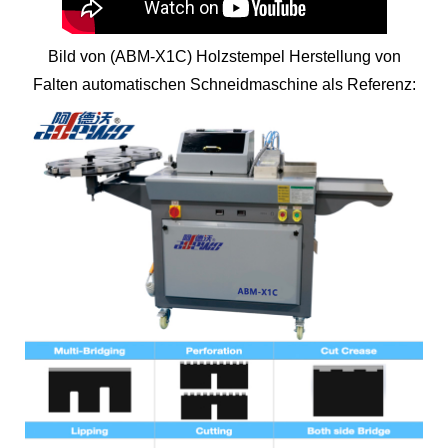
Bild von (ABM-X1C) Holzstempel Herstellung von
Falten automatischen Schneidmaschine als Referenz: