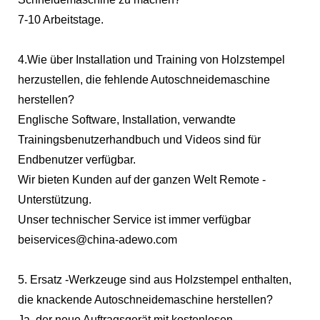
7-10 Arbeitstage.
4.Wie über Installation und Training von Holzstempel
herzustellen, die fehlende Autoschneidemaschine
herstellen?
Englische Software, Installation, verwandte
Trainingsbenutzerhandbuch und Videos sind für
Endbenutzer verfügbar.
Wir bieten Kunden auf der ganzen Welt Remote -
Unterstützung.
Unser technischer Service ist immer verfügbar
bei
services@china-adewo.com
5. Ersatz -Werkzeuge sind aus Holzstempel enthalten,
die knackende Autoschneidemaschine herstellen?
Ja, der neue Auftragsgerät mit kostenlosen