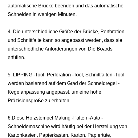
automatische Brücke beenden und das automatische
Schneiden in wenigen Minuten.
4. Die unterschiedliche Größe der Brücke, Perforation
und Schnittfalte kann so angepasst werden, dass sie
unterschiedliche Anforderungen von Die Boards
erfüllen.
5. LIPPING -Tool, Perforation -Tool, Schnittfalten -Tool
werden basierend auf dem Grad der Schneidregel -
Kegelanpassung angepasst, um eine hohe
Präzisionsgröße zu erhalten.
6.Diese Holzstempel Making -Falten -Auto -
Schneidemaschine wird häufig bei der Herstellung von
Kartonkasten, Papierkasten, Karton, Papiertüte,